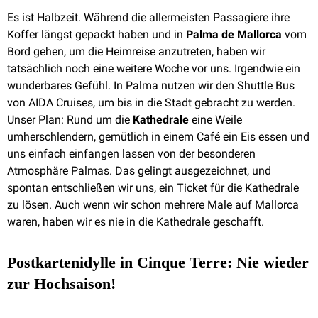
Es ist Halbzeit. Während die allermeisten Passagiere ihre
Koffer längst gepackt haben und in
Palma de Mallorca
vom
Bord gehen, um die Heimreise anzutreten, haben wir
tatsächlich noch eine weitere Woche vor uns. Irgendwie ein
wunderbares Gefühl. In Palma nutzen wir den Shuttle Bus
von AIDA Cruises, um bis in die Stadt gebracht zu werden.
Unser Plan: Rund um die
Kathedrale
eine Weile
umherschlendern, gemütlich in einem Café ein Eis essen und
uns einfach einfangen lassen von der besonderen
Atmosphäre Palmas. Das gelingt ausgezeichnet, und
spontan entschließen wir uns, ein Ticket für die Kathedrale
zu lösen. Auch wenn wir schon mehrere Male auf Mallorca
waren, haben wir es nie in die Kathedrale geschafft.
Postkartenidylle in Cinque Terre: Nie wieder
zur Hochsaison!