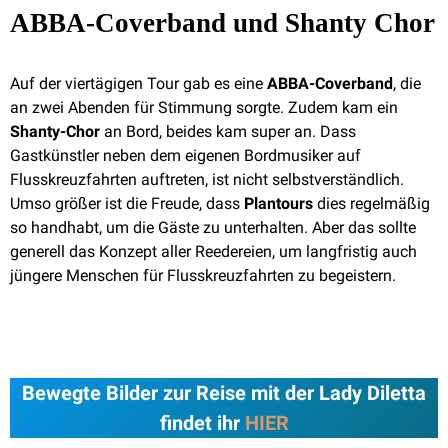
ABBA-Coverband und Shanty Chor
Auf der viertägigen Tour gab es eine
ABBA-Coverband
, die
an zwei Abenden für Stimmung sorgte. Zudem kam ein
Shanty-Chor
an Bord, beides kam super an. Dass
Gastkünstler neben dem eigenen Bordmusiker auf
Flusskreuzfahrten auftreten, ist nicht selbstverständlich.
Umso größer ist die Freude, dass
Plantours
dies regelmäßig
so handhabt, um die Gäste zu unterhalten. Aber das sollte
generell das Konzept aller Reedereien, um langfristig auch
jüngere Menschen für Flusskreuzfahrten zu begeistern.
Bewegte Bilder zur Reise mit der Lady Diletta
findet ihr
HIER