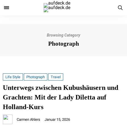
Browsing Category
Photograph
Life Style
Photograph
Travel
Unterwegs zwischen Kubushäusern und
Grachten: Mit der Lady Diletta auf
Holland-Kurs
Carmen Ahlers
Januar 15, 2026