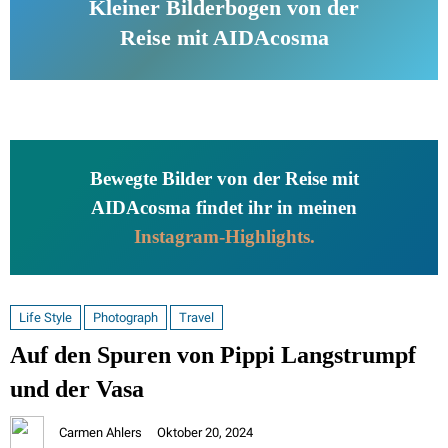
Kleiner Bilderbogen von der
Reise mit AIDAcosma
Bewegte Bilder von der Reise mit
AIDAcosma findet ihr in meinen
Instagram-Highlights.
Life Style
Photograph
Travel
Auf den Spuren von Pippi Langstrumpf
und der Vasa
Carmen Ahlers
Oktober 20, 2024