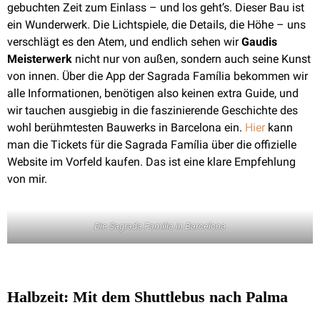
gebuchten Zeit zum Einlass – und los geht’s. Dieser Bau ist
ein Wunderwerk. Die Lichtspiele, die Details, die Höhe – uns
verschlägt es den Atem, und endlich sehen wir
Gaudis
Meisterwerk
nicht nur von außen, sondern auch seine Kunst
von innen. Über die App der Sagrada Família bekommen wir
alle Informationen, benötigen also keinen extra Guide, und
wir tauchen ausgiebig in die faszinierende Geschichte des
wohl berühmtesten Bauwerks in Barcelona ein.
Hier
kann
man die Tickets für die Sagrada Família über die offizielle
Website im Vorfeld kaufen. Das ist eine klare Empfehlung
von mir.
Die Sagrada Familia in Barcelona
Halbzeit: Mit dem Shuttlebus nach Palma