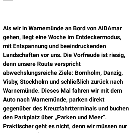
Als wir in Warnemünde an Bord von AIDAmar
gehen, liegt eine Woche im Entdeckermodus,
mit Entspannung und beeindruckenden
Landschaften vor uns. Die Vorfreude ist riesig,
denn unsere Route verspricht
abwechslungsreiche Ziele: Bornholm, Danzig,
Visby, Stockholm und schließlich zurück nach
Warnemünde. Dieses Mal fahren wir mit dem
Auto nach Warnemünde, parken direkt
gegenüber des Kreuzfahrtterminals und buchen
den Parkplatz über „Parken und Meer“.
Praktischer geht es nicht, denn wir müssen nur