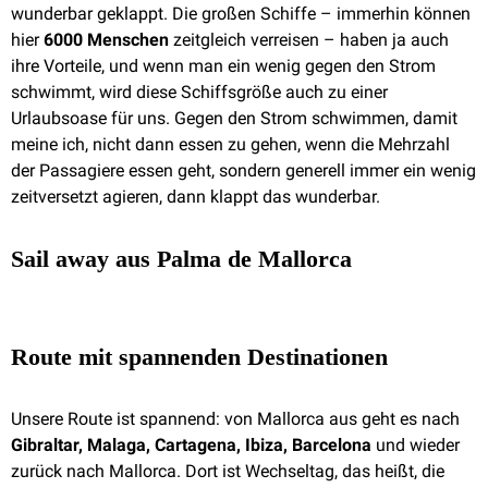
wunderbar geklappt. Die großen Schiffe – immerhin können
hier
6000 Menschen
zeitgleich verreisen – haben ja auch
ihre Vorteile, und wenn man ein wenig gegen den Strom
schwimmt, wird diese Schiffsgröße auch zu einer
Urlaubsoase für uns. Gegen den Strom schwimmen, damit
meine ich, nicht dann essen zu gehen, wenn die Mehrzahl
der Passagiere essen geht, sondern generell immer ein wenig
zeitversetzt agieren, dann klappt das wunderbar.
Sail away aus Palma de Mallorca
Route mit spannenden Destinationen
Unsere Route ist spannend: von Mallorca aus geht es nach
Gibraltar, Malaga, Cartagena, Ibiza, Barcelona
und wieder
zurück nach Mallorca. Dort ist Wechseltag, das heißt, die