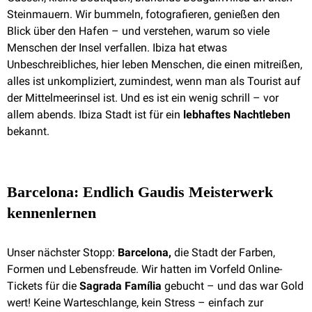
Steinmauern. Wir bummeln, fotografieren, genießen den
Blick über den Hafen – und verstehen, warum so viele
Menschen der Insel verfallen. Ibiza hat etwas
Unbeschreibliches, hier leben Menschen, die einen mitreißen,
alles ist unkompliziert, zumindest, wenn man als Tourist auf
der Mittelmeerinsel ist. Und es ist ein wenig schrill – vor
allem abends. Ibiza Stadt ist für ein
lebhaftes Nachtleben
bekannt.
Barcelona: Endlich Gaudis Meisterwerk
kennenlernen
Unser nächster Stopp:
Barcelona,
die Stadt der Farben,
Formen und Lebensfreude. Wir hatten im Vorfeld Online-
Tickets für die
Sagrada Família
gebucht – und das war Gold
wert! Keine Warteschlange, kein Stress – einfach zur