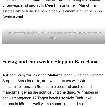
unterwegs sind und aufs Meer hinausfahren. Manchmal
sind es einfach die kleinen Dinge, die einem ein Lächeln ins
Gesicht zaubern.
Die Kinder-Segelschule macht sich in Ajaccio auf den Weg aufs offene
Meer.
Seetag und ein zweiter Stopp in Barcelona
Auf dem Weg zurück nach
Mallorca
legen wir einen weiteren
Stopp in Barcelona ein, und was machen wir? Wir
entscheiden uns, an Bord zu bleiben, und auch das ist
manchmal genau die richtige Entscheidung. Wir haben in
den vergangenen 12 Tagen bereits so viele Eindrücke
sammeln können, weil wir so spannende und so