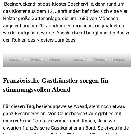
Beeindruckend ist das Kloster Boscherville, denn rund um
das Kloster aus dem 12. Jahrhundert befindet sich eine vier
Hektar große Gartenanlage, die um 1680 von Mönchen
angelegt und im 20. Jahrhundert möglichst originalgetreu
wieder aufgebaut wurde. Anschließend bringt uns der Bus zu
den Ruinen des Klosters Jumièges.
Ruinen des Klosters Jumièges
Ruinen des Klosters Jumièges
Französische Gastkünstler sorgen für
stimmungsvollen Abend
Für diesen Tag, beziehungsweise Abend, steht noch etwas
ganz Besonderes an. Von Caudebec-en-Caux geht es mit
unserer Seine Comtesse zurück nach Rouen, denn wir
erwarten französische Gastkünstler an Bord. So etwas finde