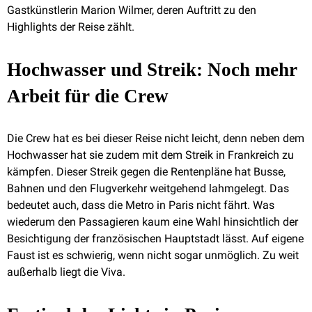
Gastkünstlerin Marion Wilmer, deren Auftritt zu den
Highlights der Reise zählt.
Hochwasser und Streik: Noch mehr
Arbeit für die Crew
Die Crew hat es bei dieser Reise nicht leicht, denn neben dem
Hochwasser hat sie zudem mit dem Streik in Frankreich zu
kämpfen. Dieser Streik gegen die Rentenpläne hat Busse,
Bahnen und den Flugverkehr weitgehend lahmgelegt. Das
bedeutet auch, dass die Metro in Paris nicht fährt. Was
wiederum den Passagieren kaum eine Wahl hinsichtlich der
Besichtigung der französischen Hauptstadt lässt. Auf eigene
Faust ist es schwierig, wenn nicht sogar unmöglich. Zu weit
außerhalb liegt die Viva.