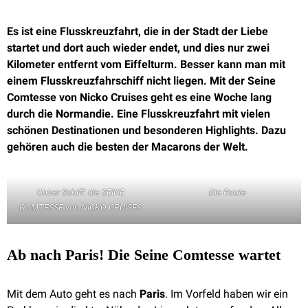
Es ist eine Flusskreuzfahrt, die in der Stadt der Liebe
startet und dort auch wieder endet, und dies nur zwei
Kilometer entfernt vom Eiffelturm. Besser kann man mit
einem Flusskreuzfahrschiff nicht liegen. Mit der Seine
Comtesse von Nicko Cruises geht es eine Woche lang
durch die Normandie. Eine Flusskreuzfahrt mit vielen
schönen Destinationen und besonderen Highlights. Dazu
gehören auch die besten der Macarons der Welt.
Unser Schiff: die SEINE
Die Route
COMTESSE von NICKO CRUISES
Ab nach Paris! Die Seine Comtesse wartet
Mit dem Auto geht es nach
Paris
. Im Vorfeld haben wir ein