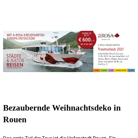
Bezaubernde Weihnachtsdeko in
Rouen