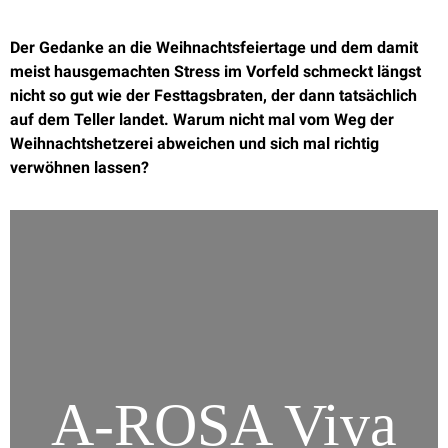
Der Gedanke an die Weihnachtsfeiertage und dem damit
meist hausgemachten Stress im Vorfeld schmeckt längst
nicht so gut wie der Festtagsbraten, der dann tatsächlich
auf dem Teller landet. Warum nicht mal vom Weg der
Weihnachtshetzerei abweichen und sich mal richtig
verwöhnen lassen?
A-ROSA Viva