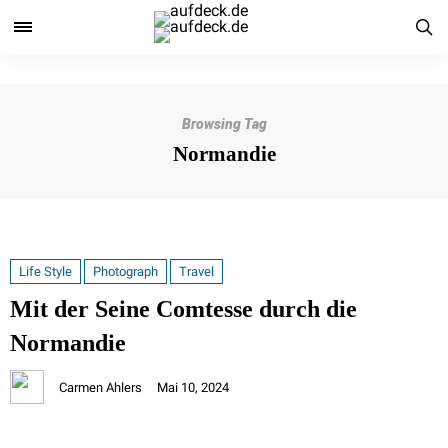
Browsing Tag
Normandie
Life Style
Photograph
Travel
Mit der Seine Comtesse durch die
Normandie
Carmen Ahlers
Mai 10, 2024