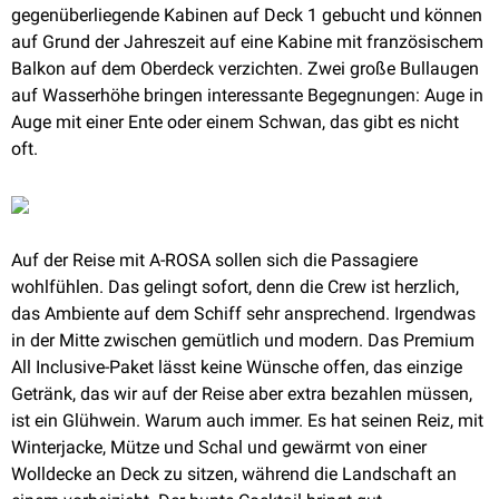
gegenüberliegende Kabinen auf Deck 1 gebucht und können
auf Grund der Jahreszeit auf eine Kabine mit französischem
Balkon auf dem Oberdeck verzichten. Zwei große Bullaugen
auf Wasserhöhe bringen interessante Begegnungen: Auge in
Auge mit einer Ente oder einem Schwan, das gibt es nicht
oft.
Auf der Reise mit A-ROSA sollen sich die Passagiere
wohlfühlen. Das gelingt sofort, denn die Crew ist herzlich,
das Ambiente auf dem Schiff sehr ansprechend. Irgendwas
in der Mitte zwischen gemütlich und modern. Das Premium
All Inclusive-Paket lässt keine Wünsche offen, das einzige
Getränk, das wir auf der Reise aber extra bezahlen müssen,
ist ein Glühwein. Warum auch immer. Es hat seinen Reiz, mit
Winterjacke, Mütze und Schal und gewärmt von einer
Wolldecke an Deck zu sitzen, während die Landschaft an