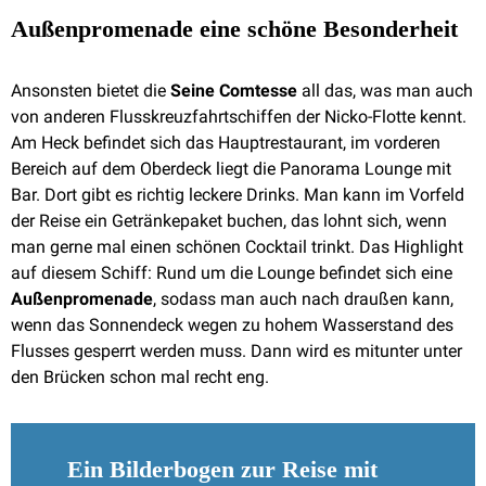
Außenpromenade eine schöne Besonderheit
Ansonsten bietet die
Seine Comtesse
all das, was man auch
von anderen Flusskreuzfahrtschiffen der Nicko-Flotte kennt.
Am Heck befindet sich das Hauptrestaurant, im vorderen
Bereich auf dem Oberdeck liegt die Panorama Lounge mit
Bar. Dort gibt es richtig leckere Drinks. Man kann im Vorfeld
der Reise ein Getränkepaket buchen, das lohnt sich, wenn
man gerne mal einen schönen Cocktail trinkt. Das Highlight
auf diesem Schiff: Rund um die Lounge befindet sich eine
Außenpromenade
, sodass man auch nach draußen kann,
wenn das Sonnendeck wegen zu hohem Wasserstand des
Flusses gesperrt werden muss. Dann wird es mitunter unter
den Brücken schon mal recht eng.
Ein Bilderbogen zur Reise mit