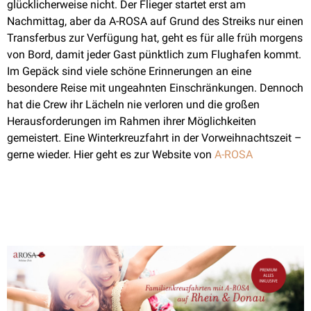
glücklicherweise nicht. Der Flieger startet erst am
Nachmittag, aber da A-ROSA auf Grund des Streiks nur einen
Transferbus zur Verfügung hat, geht es für alle früh morgens
von Bord, damit jeder Gast pünktlich zum Flughafen kommt.
Im Gepäck sind viele schöne Erinnerungen an eine
besondere Reise mit ungeahnten Einschränkungen. Dennoch
hat die Crew ihr Lächeln nie verloren und die großen
Herausforderungen im Rahmen ihrer Möglichkeiten
gemeistert. Eine Winterkreuzfahrt in der Vorweihnachtszeit –
gerne wieder. Hier geht es zur Website von
A-ROSA