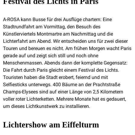
Festival des Lichts in Paris
A-ROSA kann Busse für drei Ausflüge chartern: Eine
Stadtrundfahrt am Vormittag, den Besuch des
Künstlerviertels Montmartre am Nachmittag und die
Lichterfahrt am Abend. Wir entscheiden uns für zwei dieser
Touren und bereuen es nicht. Am frühen Morgen wacht Paris
gerade auf und zeigt sich still und noch ohne
Menschenmassen. Abends dann der komplette Gegensatz:
Die Fahrt durch Paris gleicht einem Festival des Lichts.
Touristen haben die Stadt erobert, feiernd und mit
Selfiesticks unterwegs. 400 Bäume an der Prachtstraße
Champs-Elysees sind auf einer Länge von 2,5 Kilometern
voller roter Lichterketten. Mehrere Monate hat es gedauert,
um dieses Lichtkunstwerk zu installieren.
Lichtershow am Eiffelturm