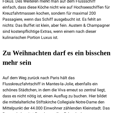
Fokus. Des Weiteren merkt man auf dem Flussschiff
einfach, dass diese Köche nicht wie auf Hochseeschiffen für
Kreuzfahrtmassen kochen, sondern für maximal 200
Passagiere, wenn das Schiff ausgebucht ist. Es fehlt an
nichts: Das Buffet ist klein, aber fein. Austern & Champagner
sind kostenpflichtige Extras, wenn einem nach dieser
kulinarischen Portion Luxus ist.
Zu Weihnachten darf es ein bisschen
mehr sein
Auf dem Weg zurück nach Paris hält das
Flusskreuzfahrtschiff in Mantes-la-Jolie, ebenfalls ein
schönes Städtchen, in dem die Viva erneut so zentral liegt,
dass es nicht nötig ist, einen Ausflug zu buchen. Hier bildet
die mittelalterliche Stiftskirche Collegiale Notre-Dame den
Mittelpunkt der 44.000 Einwohner zählenden Kleinstadt. Das