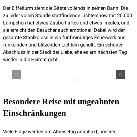
Der Eiffelturm zieht die Gäste vollends in seinen Bann: Die
zu jeder vollen Stunde stattfindende Lichtershow mit 20.000
Lämpchen hat etwas Zauberhaftes und etwas Irreales, und
sie erreicht den Besucher auch emotional. Dabei wird der
gesamte Stahlkoloss in ein fünfminütiges Feuerwerk aus
funkelnden und blitzenden Lichtern gehüllt. Ein schöner
Abschluss in der Stadt der Liebe, ehe es am nächsten Tag
wieder in die Heimat geht.
Besondere Reise mit ungeahnten
Einschränkungen
Viele Flüge werden am Abreisetag annulliert, unserer