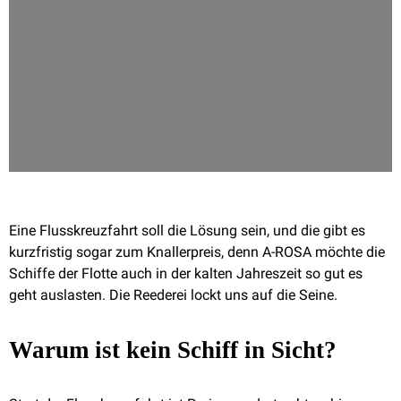
Eine Flusskreuzfahrt soll die Lösung sein, und die gibt es
kurzfristig sogar zum Knallerpreis, denn A-ROSA möchte die
Schiffe der Flotte auch in der kalten Jahreszeit so gut es
geht auslasten. Die Reederei lockt uns auf die Seine.
Warum ist kein Schiff in Sicht?