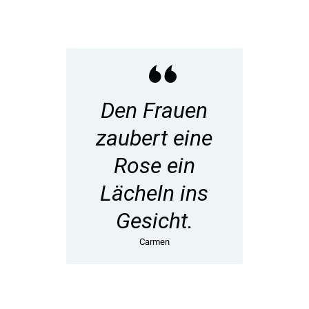
Den Frauen
zaubert eine
Rose ein
Lächeln ins
Gesicht.
Carmen