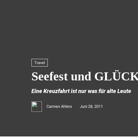
Travel
Seefest und GLÜC
Eine Kreuzfahrt ist nur was für alte Leute
Carmen Ahlers
Juni 28, 2011