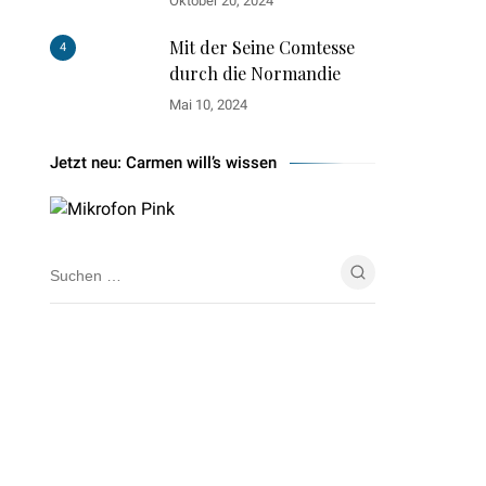
Oktober 20, 2024
Mit der Seine Comtesse
4
durch die Normandie
Mai 10, 2024
Jetzt neu: Carmen will’s wissen