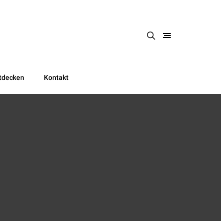
tdecken
Kontakt