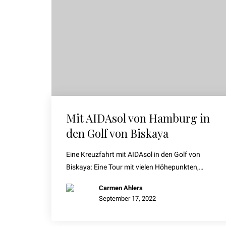
Mit AIDAsol von Hamburg in
den Golf von Biskaya
Eine Kreuzfahrt mit AIDAsol in den Golf von
Biskaya: Eine Tour mit vielen Höhepunkten,…
Carmen Ahlers
September 17, 2022