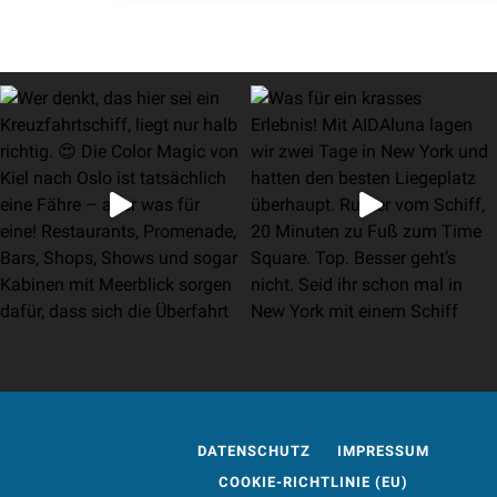
DATENSCHUTZ
IMPRESSUM
COOKIE-RICHTLINIE (EU)