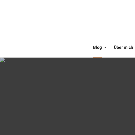
Blog
Über mich