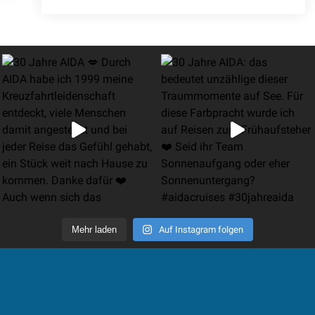
Mehr laden
Auf Instagram folgen