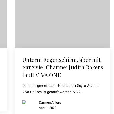
Unterm Regenschirm, aber mit
ganz viel Charme: Judith Rakers
tauft VIVA ONE
Der erste gemeinsame Neubau der Scylla AG und
Viva Cruises ist getauft worden: VIVA…
Carmen Ahlers
April 1, 2022