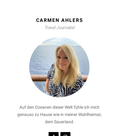
CARMEN AHLERS
Travel Journalist
Auf den Ozeanen dieser Welt fühle ich mich
genauso zu Hause wie in meiner Wahlheimat,
dem Sauerland.