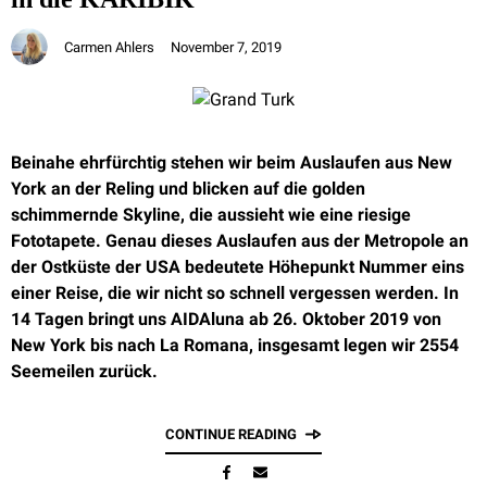
Carmen Ahlers
November 7, 2019
Beinahe ehrfürchtig stehen wir beim Auslaufen aus New
York an der Reling und blicken auf die golden
schimmernde Skyline, die aussieht wie eine riesige
Fototapete. Genau dieses Auslaufen aus der Metropole an
der Ostküste der USA bedeutete Höhepunkt Nummer eins
einer Reise, die wir nicht so schnell vergessen werden. In
14 Tagen bringt uns AIDAluna ab 26. Oktober 2019 von
New York bis nach La Romana, insgesamt legen wir 2554
Seemeilen zurück.
CONTINUE READING