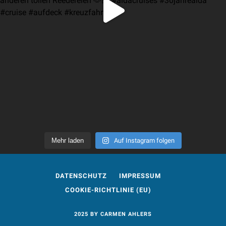
Mehr laden
Auf Instagram folgen
DATENSCHUTZ
IMPRESSUM
COOKIE-RICHTLINIE (EU)
2025 BY CARMEN AHLERS