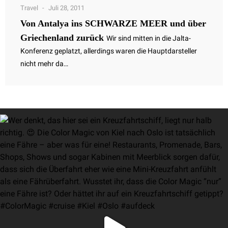
Travel
Juli 28, 2011
Von Antalya ins SCHWARZE MEER und über
Griechenland zurück
Wir sind mitten in die Jalta-
Konferenz geplatzt, allerdings waren die Hauptdarsteller
nicht mehr da…