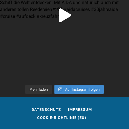
Mehr laden
Auf Instagram folgen
DATENSCHUTZ
IMPRESSUM
COOKIE-RICHTLINIE (EU)