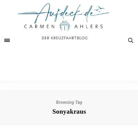
Browsing Tag
Sonyakraus