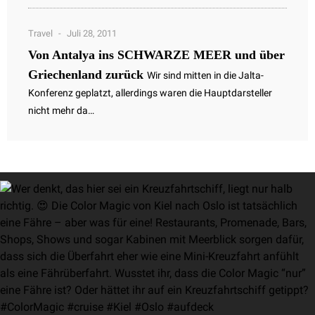
Travel
Juli 28, 2011
Von Antalya ins SCHWARZE MEER und über
Griechenland zurück
Wir sind mitten in die Jalta-
Konferenz geplatzt, allerdings waren die Hauptdarsteller
nicht mehr da…