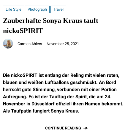
Life Style
Photograph
Travel
Zauberhafte Sonya Kraus tauft
nickoSPIRIT
Carmen Ahlers
November 25, 2021
Die nickoSPIRIT ist entlang der Reling mit vielen roten,
blauen und weißen Luftballons geschmückt. An Bord
herrscht gute Stimmung, verbunden mit einer Portion
Aufregung. Es ist der Tauftag der Spirit, die am 24.
November in Düsseldorf offiziell ihren Namen bekommt.
Als Taufpatin fungiert Sonya Kraus.
CONTINUE READING