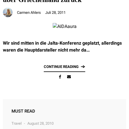
Carmen Ahlers
Juli 28, 2011
Wir sind mitten in die Jalta-Konferenz geplatzt, allerdings
waren die Hauptdarsteller nicht mehr da…
CONTINUE READING
MUST READ
Travel
August 28, 2010