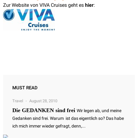
Zur Website von VIVA Cruises geht es
hier
:
MUST READ
Travel
August 28, 2010
Die GEDANKEN sind frei
Wir legen ab, und meine
Gedanken sind frei. Warum ist das eigentlich so? Das habe
ich mich immer wieder gefragt, denn,...