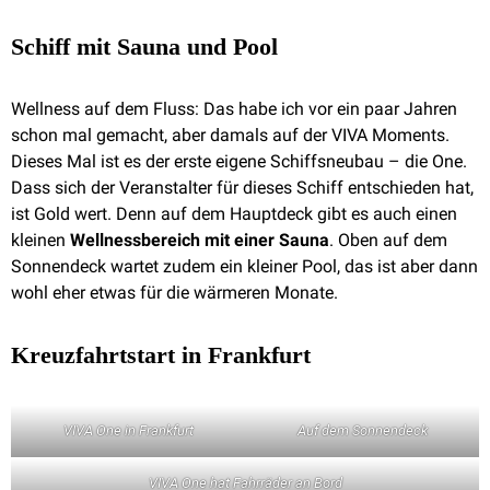
Schiff mit Sauna und Pool
Wellness auf dem Fluss: Das habe ich vor ein paar Jahren
schon mal gemacht, aber damals auf der VIVA Moments.
Dieses Mal ist es der erste eigene Schiffsneubau – die One.
Dass sich der Veranstalter für dieses Schiff entschieden hat,
ist Gold wert. Denn auf dem Hauptdeck gibt es auch einen
kleinen
Wellnessbereich mit einer Sauna
. Oben auf dem
Sonnendeck wartet zudem ein kleiner Pool, das ist aber dann
wohl eher etwas für die wärmeren Monate.
Kreuzfahrtstart in Frankfurt
VIVA One in Frankfurt
Auf dem Sonnendeck
VIVA One hat Fahrräder an Bord