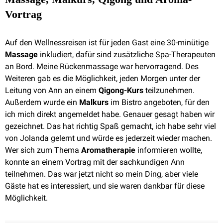
Vortrag
Auf den Wellnessreisen ist für jeden Gast eine 30-minütige
Massage
inkludiert, dafür sind zusätzliche Spa-Therapeuten
an Bord. Meine Rückenmassage war hervorragend. Des
Weiteren gab es die Möglichkeit, jeden Morgen unter der
Leitung von Ann an einem
Qigong-Kurs
teilzunehmen.
Außerdem wurde ein
Malkurs
im Bistro angeboten, für den
ich mich direkt angemeldet habe. Genauer gesagt haben wir
gezeichnet. Das hat richtig Spaß gemacht, ich habe sehr viel
von Jolanda gelernt und würde es jederzeit wieder machen.
Wer sich zum Thema
Aromatherapie
informieren wollte,
konnte an einem Vortrag mit der sachkundigen Ann
teilnehmen. Das war jetzt nicht so mein Ding, aber viele
Gäste hat es interessiert, und sie waren dankbar für diese
Möglichkeit.