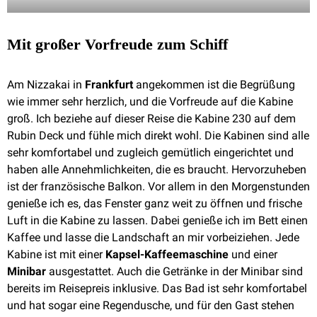
Mit großer Vorfreude zum Schiff
Am Nizzakai in
Frankfurt
angekommen ist die Begrüßung
wie immer sehr herzlich, und die Vorfreude auf die Kabine
groß. Ich beziehe auf dieser Reise die Kabine 230 auf dem
Rubin Deck und fühle mich direkt wohl. Die Kabinen sind alle
sehr komfortabel und zugleich gemütlich eingerichtet und
haben alle Annehmlichkeiten, die es braucht. Hervorzuheben
ist der französische Balkon. Vor allem in den Morgenstunden
genieße ich es, das Fenster ganz weit zu öffnen und frische
Luft in die Kabine zu lassen. Dabei genieße ich im Bett einen
Kaffee und lasse die Landschaft an mir vorbeiziehen. Jede
Kabine ist mit einer
Kapsel-Kaffeemaschine
und einer
Minibar
ausgestattet. Auch die Getränke in der Minibar sind
bereits im Reisepreis inklusive. Das Bad ist sehr komfortabel
und hat sogar eine Regendusche, und für den Gast stehen