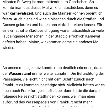
Minuten Fußweg ist man mittendrin im Geschehen. So
konnte man das dieses Mal wirklich ausdrücken, denn es
war
Karnevalszeit
. Und auch die Mainzer können ordentlich
feiern. Auch hier sind wir ein bisschen durch die Straßen und
Gassen gelaufen und haben uns einfach treiben lassen. Für
eine ernsthafte Stadtbesichtigung waren tatsächlich zu viele
laut singende Menschen in der Stadt, die fröhlich Karneval
gefeiert haben. Mainz, wir kommen gerne ein anderes Mal
wieder.
An unserem Liegeplatz konnte man deutlich erkennen, dass
der
Wasserstand
immer weiter zunahm. Die Befürchtung der
Passagiere, vielleicht nicht mit dem Schiff zurück nach
Frankfurt zu kommen, bestätigte sich. Vielleicht hätten wir es
noch nach Frankfurt geschafft, aber dann hätte die danach
folgende Reise nicht stattfinden können, weil man eben
aufgrund des Wasserpegels von Frankfurt nicht mehr