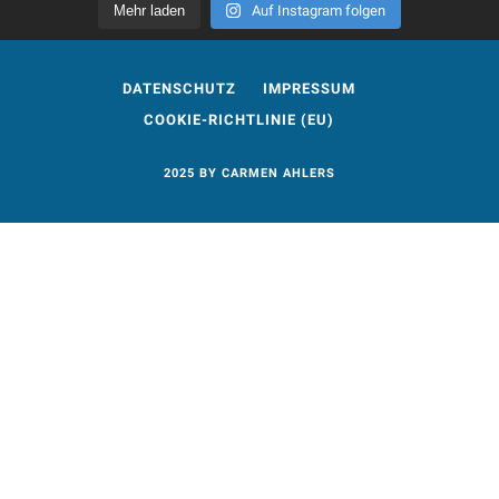
Mehr laden
Auf Instagram folgen
DATENSCHUTZ
IMPRESSUM
COOKIE-RICHTLINIE (EU)
2025 BY CARMEN AHLERS