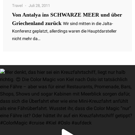
Travel
Juli 28, 2011
Von Antalya ins SCHWARZE MEER und über
Griechenland zurück
Wir sind mitten in die Jalta-
Konferenz geplatzt, allerdings waren die Hauptdarsteller
nicht mehr da…