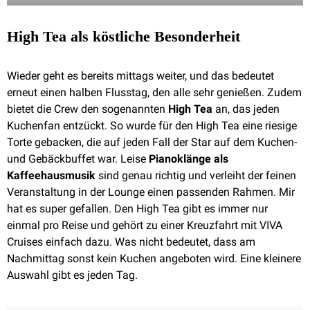
High Tea als köstliche Besonderheit
Wieder geht es bereits mittags weiter, und das bedeutet
erneut einen halben Flusstag, den alle sehr genießen. Zudem
bietet die Crew den sogenannten
High Tea
an, das jeden
Kuchenfan entzückt. So wurde für den High Tea eine riesige
Torte gebacken, die auf jeden Fall der Star auf dem Kuchen-
und Gebäckbuffet war. Leise
Pianoklänge als
Kaffeehausmusik
sind genau richtig und verleiht der feinen
Veranstaltung in der Lounge einen passenden Rahmen. Mir
hat es super gefallen. Den High Tea gibt es immer nur
einmal pro Reise und gehört zu einer Kreuzfahrt mit VIVA
Cruises einfach dazu. Was nicht bedeutet, dass am
Nachmittag sonst kein Kuchen angeboten wird. Eine kleinere
Auswahl gibt es jeden Tag.