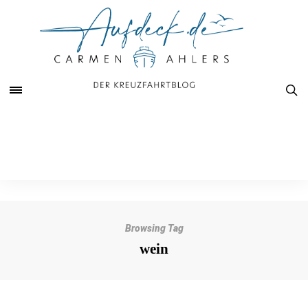
Browsing Tag
wein