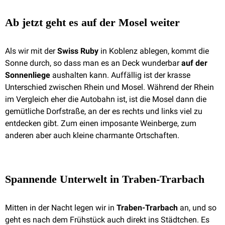
Ab jetzt geht es auf der Mosel weiter
Als wir mit der
Swiss Ruby
in Koblenz ablegen, kommt die
Sonne durch, so dass man es an Deck wunderbar
auf der
Sonnenliege
aushalten kann. Auffällig ist der krasse
Unterschied zwischen Rhein und Mosel. Während der Rhein
im Vergleich eher die Autobahn ist, ist die Mosel dann die
gemütliche Dorfstraße, an der es rechts und links viel zu
entdecken gibt. Zum einen imposante Weinberge, zum
anderen aber auch kleine charmante Ortschaften.
Spannende Unterwelt in Traben-Trarbach
Mitten in der Nacht legen wir in
Traben-Trarbach
an, und so
geht es nach dem Frühstück auch direkt ins Städtchen. Es