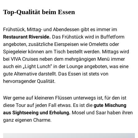
Top-Qualität beim Essen
Frühstück, Mittag- und Abendessen gibt es immer im
Restaurant Riverside.
Das Frühstück wird in Buffetform
angeboten, zusätzliche Eierspeisen wie Omeletts oder
Spiegeleier können am Tisch bestellt werden. Mittags wird
bei VIVA Cruises neben dem mehrgängigen Menü immer
auch ein „Light Lunch“ in der Lounge angeboten, was eine
gute Alternative darstellt. Das Essen ist stets von
hervorragender Qualität.
Wer gerne auf kleineren Flüssen unterwegs ist, für den ist
diese Tour auf jeden Fall etwas. Es ist die
gute Mischung
aus Sightseeing und Erholung.
Mosel und Saar haben ihren
ganz eigenen Charme.