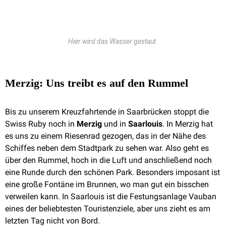
Hier wird das Wasser gestaut.
Merzig: Uns treibt es auf den Rummel
Bis zu unserem Kreuzfahrtende in Saarbrücken stoppt die
Swiss Ruby noch in
Merzig
und in
Saarlouis
. In Merzig hat
es uns zu einem Riesenrad gezogen, das in der Nähe des
Schiffes neben dem Stadtpark zu sehen war. Also geht es
über den Rummel, hoch in die Luft und anschließend noch
eine Runde durch den schönen Park. Besonders imposant ist
eine große Fontäne im Brunnen, wo man gut ein bisschen
verweilen kann. In Saarlouis ist die Festungsanlage Vauban
eines der beliebtesten Touristenziele, aber uns zieht es am
letzten Tag nicht von Bord.