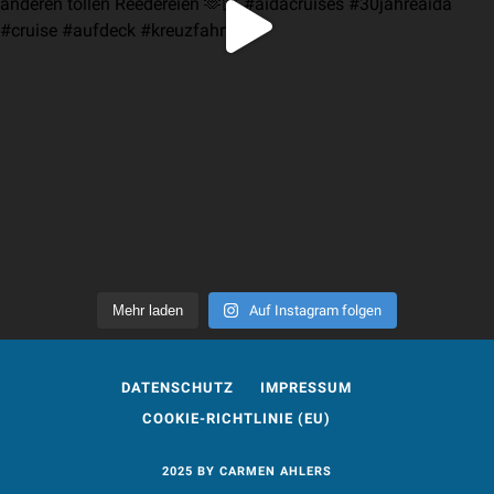
Mehr laden
Auf Instagram folgen
DATENSCHUTZ
IMPRESSUM
COOKIE-RICHTLINIE (EU)
2025 BY CARMEN AHLERS