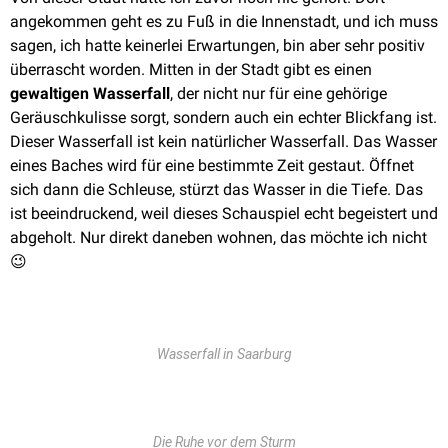
angekommen geht es zu Fuß in die Innenstadt, und ich muss
sagen, ich hatte keinerlei Erwartungen, bin aber sehr positiv
überrascht worden. Mitten in der Stadt gibt es einen
gewaltigen Wasserfall
, der nicht nur für eine gehörige
Geräuschkulisse sorgt, sondern auch ein echter Blickfang ist.
Dieser Wasserfall ist kein natürlicher Wasserfall. Das Wasser
eines Baches wird für eine bestimmte Zeit gestaut. Öffnet
sich dann die Schleuse, stürzt das Wasser in die Tiefe. Das
ist beeindruckend, weil dieses Schauspiel echt begeistert und
abgeholt. Nur direkt daneben wohnen, das möchte ich nicht
😉
Wasserfall in Saarburg
Die Ruhe vor dem Sturm