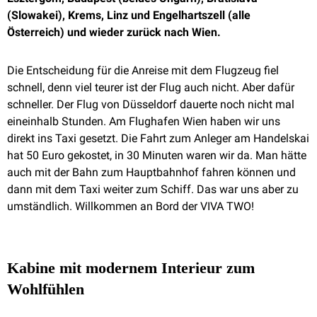
(Slowakei), Krems, Linz und Engelhartszell (alle
Österreich) und wieder zurück nach Wien.
Die Entscheidung für die Anreise mit dem Flugzeug fiel
schnell, denn viel teurer ist der Flug auch nicht. Aber dafür
schneller. Der Flug von Düsseldorf dauerte noch nicht mal
eineinhalb Stunden. Am Flughafen Wien haben wir uns
direkt ins Taxi gesetzt. Die Fahrt zum Anleger am Handelskai
hat 50 Euro gekostet, in 30 Minuten waren wir da. Man hätte
auch mit der Bahn zum Hauptbahnhof fahren können und
dann mit dem Taxi weiter zum Schiff. Das war uns aber zu
umständlich. Willkommen an Bord der VIVA TWO!
Kabine mit modernem Interieur zum
Wohlfühlen