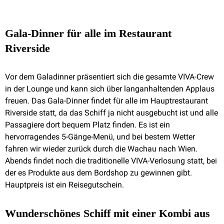
Gala-Dinner für alle im Restaurant
Riverside
Vor dem Galadinner präsentiert sich die gesamte VIVA-Crew
in der Lounge und kann sich über langanhaltenden Applaus
freuen. Das Gala-Dinner findet für alle im Hauptrestaurant
Riverside statt, da das Schiff ja nicht ausgebucht ist und alle
Passagiere dort bequem Platz finden. Es ist ein
hervorragendes 5-Gänge-Menü, und bei bestem Wetter
fahren wir wieder zurück durch die Wachau nach Wien.
Abends findet noch die traditionelle VIVA-Verlosung statt, bei
der es Produkte aus dem Bordshop zu gewinnen gibt.
Hauptpreis ist ein Reisegutschein.
Wunderschönes Schiff mit einer Kombi aus