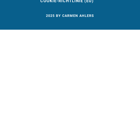
COOKIE-RICHTLINIE (EU)
2025 BY CARMEN AHLERS