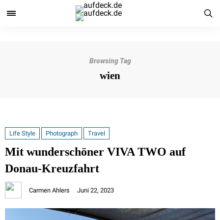
Browsing Tag
wien
Life Style
Photograph
Travel
Mit wunderschöner VIVA TWO auf
Donau-Kreuzfahrt
Carmen Ahlers
Juni 22, 2023