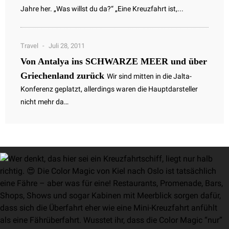
Jahre her. „Was willst du da?“ „Eine Kreuzfahrt ist,...
Travel
Juli 28, 2011
Von Antalya ins SCHWARZE MEER und über
Griechenland zurück
Wir sind mitten in die Jalta-
Konferenz geplatzt, allerdings waren die Hauptdarsteller
nicht mehr da…