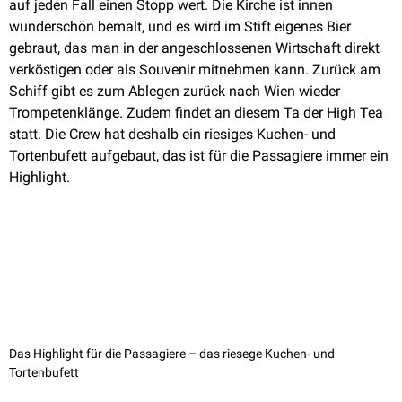
auf jeden Fall einen Stopp wert. Die Kirche ist innen
wunderschön bemalt, und es wird im Stift eigenes Bier
gebraut, das man in der angeschlossenen Wirtschaft direkt
verköstigen oder als Souvenir mitnehmen kann. Zurück am
Schiff gibt es zum Ablegen zurück nach Wien wieder
Trompetenklänge. Zudem findet an diesem Ta der High Tea
statt. Die Crew hat deshalb ein riesiges Kuchen- und
Tortenbufett aufgebaut, das ist für die Passagiere immer ein
Highlight.
Das Highlight für die Passagiere – das riesege Kuchen- und
Tortenbufett