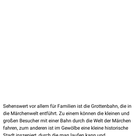
Sehenswert vor allem für Familien ist die Grottenbahn, die in
die Märchenwelt entführt. Zu einem können die kleinen und
großen Besucher mit einer Bahn durch die Welt der Märchen
fahren, zum anderen ist im Gewölbe eine kleine historische
Stadt inszeniert, durch die man laufen kann und