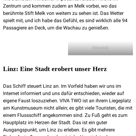
Zentrum und kommen zudem an Melk vorbei, wo das
berühmte Stift Melk von weitem zu sehen ist. Das Wetter
spielt mit, und ich habe das Gefühl, es sind wirklich alle 94
Passagiere an Deck, um die Wachau zu genießen.
Dürnstein
Linz: Eine Stadt erobert unser Herz
Das Schiff steuert Linz an. Im Vorfeld haben wir uns im
Internet informiert und uns dafür entschieden, wieder auf
eigene Faust loszuziehen. VIVA TWO ist an ihrem Liegeplatz
am Kunstmuseum nicht allein; es gibt viele Touristen, die mit
einem Flussschiff angekommen sind. Zu Fuß geht es zum
Hauptplatz im Herzen der Stadt. Das ist ein guter
Ausgangspunkt, um Linz zu erleben. Es gibt mehrere