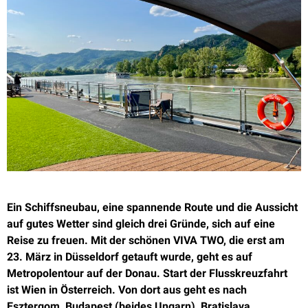
Ein Schiffsneubau, eine spannende Route und die Aussicht
auf gutes Wetter sind gleich drei Gründe, sich auf eine
Reise zu freuen. Mit der schönen VIVA TWO, die erst am
23. März in Düsseldorf getauft wurde, geht es auf
Metropolentour auf der Donau. Start der Flusskreuzfahrt
ist Wien in Österreich. Von dort aus geht es nach
Esztergom, Budapest (beides Ungarn), Bratislava