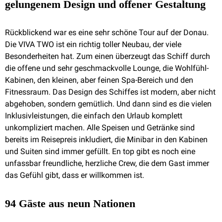
gelungenem Design und offener Gestaltung
Rückblickend war es eine sehr schöne Tour auf der Donau.
Die VIVA TWO ist ein richtig toller Neubau, der viele
Besonderheiten hat. Zum einen überzeugt das Schiff durch
die offene und sehr geschmackvolle Lounge, die Wohlfühl-
Kabinen, den kleinen, aber feinen Spa-Bereich und den
Fitnessraum. Das Design des Schiffes ist modern, aber nicht
abgehoben, sondern gemütlich. Und dann sind es die vielen
Inklusivleistungen, die einfach den Urlaub komplett
unkompliziert machen. Alle Speisen und Getränke sind
bereits im Reisepreis inkludiert, die Minibar in den Kabinen
und Suiten sind immer gefüllt. En top gibt es noch eine
unfassbar freundliche, herzliche Crew, die dem Gast immer
das Gefühl gibt, dass er willkommen ist.
94 Gäste aus neun Nationen