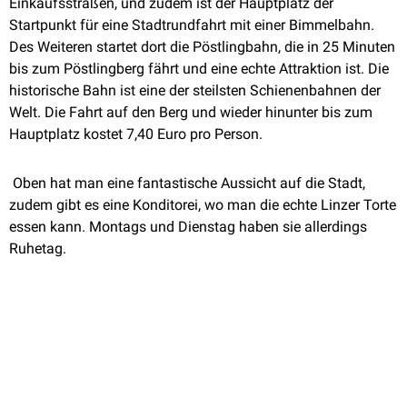
Einkaufsstraßen, und zudem ist der Hauptplatz der
Startpunkt für eine Stadtrundfahrt mit einer Bimmelbahn.
Des Weiteren startet dort die Pöstlingbahn, die in 25 Minuten
bis zum Pöstlingberg fährt und eine echte Attraktion ist. Die
historische Bahn ist eine der steilsten Schienenbahnen der
Welt. Die Fahrt auf den Berg und wieder hinunter bis zum
Hauptplatz kostet 7,40 Euro pro Person.
Oben hat man eine fantastische Aussicht auf die Stadt,
zudem gibt es eine Konditorei, wo man die echte Linzer Torte
essen kann. Montags und Dienstag haben sie allerdings
Ruhetag.